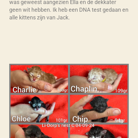
was geweest aangezien Ella en de dekkater
geen wit hebben. Ik heb een DNA test gedaan en
alle kittens zijn van Jack.