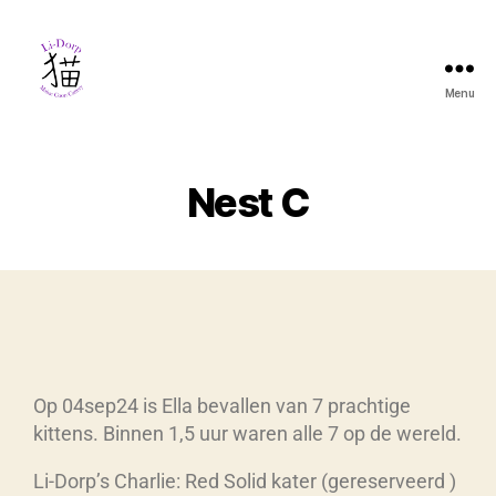
Menu
Nest C
Op 04sep24 is Ella bevallen van 7 prachtige
kittens. Binnen 1,5 uur waren alle 7 op de wereld.
Li-Dorp’s Charlie: Red Solid kater (gereserveerd )