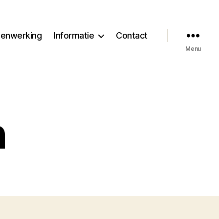
enwerking
Informatie
Contact
Menu
n