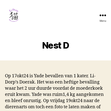
Menu
Nest D
Op 17okt24 is Yade bevallen van 1 kater. Li-
Dorp’s Doerak. Het was een heftige bevalling
waar het 2 uur duurde voordat de moederkoek
eruit kwam. Yade was ruim1,4 kg aangekomen
en bleef onrustig. Op vrijdag 19okt24 naar de
dierenarts om toch een foto te laten maken of