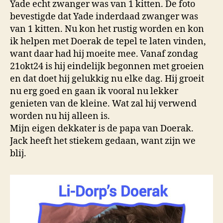
Yade echt zwanger was van 1 kitten. De foto
bevestigde dat Yade inderdaad zwanger was
van 1 kitten. Nu kon het rustig worden en kon
ik helpen met Doerak de tepel te laten vinden,
want daar had hij moeite mee. Vanaf zondag
21okt24 is hij eindelijk begonnen met groeien
en dat doet hij gelukkig nu elke dag. Hij groeit
nu erg goed en gaan ik vooral nu lekker
genieten van de kleine. Wat zal hij verwend
worden nu hij alleen is.
Mijn eigen dekkater is de papa van Doerak.
Jack heeft het stiekem gedaan, want zijn we
blij.