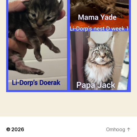
© 2026
Omhoog
↑